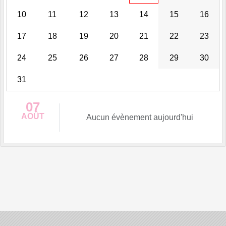
10
11
12
13
14
15
16
17
18
19
20
21
22
23
24
25
26
27
28
29
30
31
07
AOÛT
Aucun évènement aujourd'hui