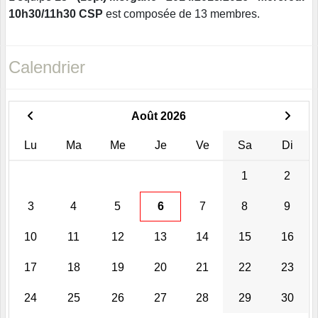
10h30/11h30 CSP
est composée de 13 membres.
Calendrier
Août 2026
Lu
Ma
Me
Je
Ve
Sa
Di
1
2
3
4
5
6
7
8
9
10
11
12
13
14
15
16
17
18
19
20
21
22
23
24
25
26
27
28
29
30