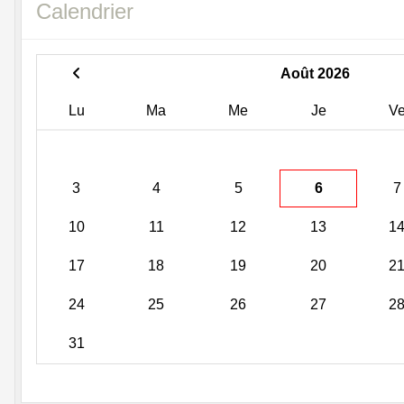
Calendrier
Août 2026
Lu
Ma
Me
Je
V
3
4
5
6
7
10
11
12
13
1
17
18
19
20
2
24
25
26
27
2
31