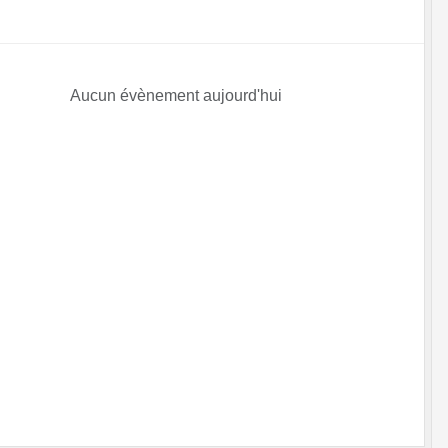
Aucun évènement aujourd'hui