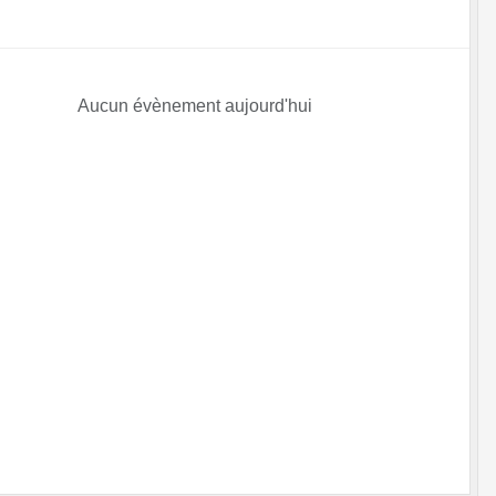
Aucun évènement aujourd'hui