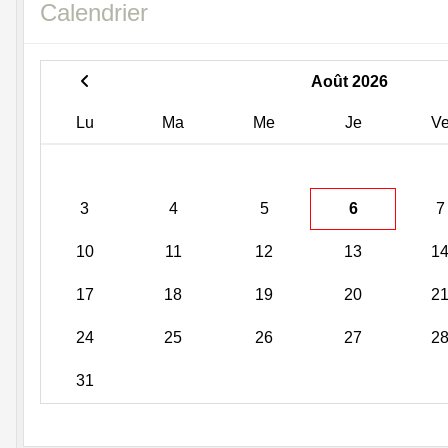
Calendrier
Août 2026
Lu
Ma
Me
Je
V
3
4
5
6
7
10
11
12
13
1
17
18
19
20
2
24
25
26
27
2
31